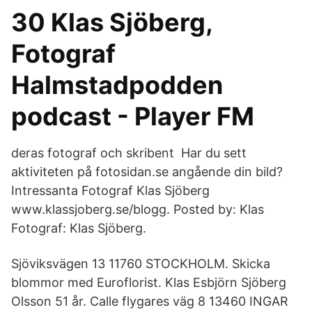
30 Klas Sjöberg,
Fotograf
Halmstadpodden
podcast - Player FM
deras fotograf och skribent Har du sett
aktiviteten på fotosidan.se angående din bild?
Intressanta Fotograf Klas Sjöberg
www.klassjoberg.se/blogg. Posted by: Klas
Fotograf: Klas Sjöberg.
Sjöviksvägen 13 11760 STOCKHOLM. Skicka
blommor med Euroflorist. Klas Esbjörn Sjöberg
Olsson 51 år. Calle flygares väg 8 13460 INGAR