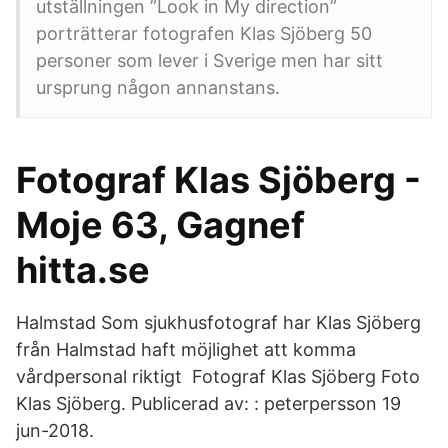
utställningen ”Look in My direction”
porträtterar fotografen Klas Sjöberg 50
personer som lever i Sverige men har sitt
ursprung någon annanstans.
Fotograf Klas Sjöberg -
Moje 63, Gagnef
hitta.se
Halmstad Som sjukhusfotograf har Klas Sjöberg
från Halmstad haft möjlighet att komma
vårdpersonal riktigt Fotograf Klas Sjöberg Foto
Klas Sjöberg. Publicerad av: : peterpersson 19
jun-2018.