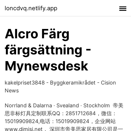
loncdvq.netlify.app
Alcro Färg
färgsättning -
Mynewsdesk
kakelpriset3848 - Byggkeramikrådet - Cision
News
Norrland & Dalarna · Svealand · Stockholm 帝美
思非标灯具定制联系QQ：2851712684，微信：
15019909824,电话：15019909824，企业网站
www.dimisi.net， 深圳市帝美思家居有限公司是一